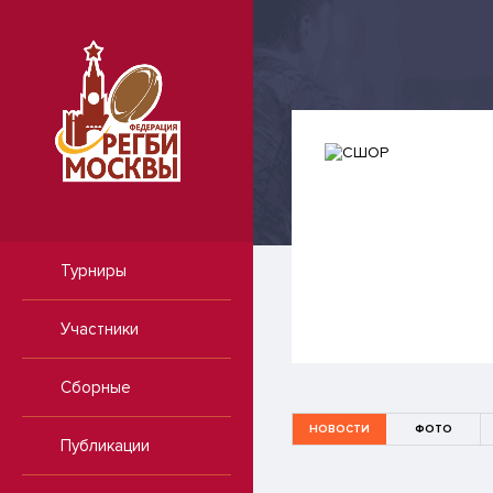
Турниры
Участники
Сборные
НОВОСТИ
ФОТО
Публикации