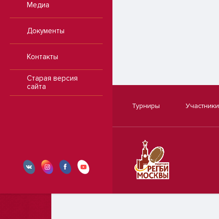
Медиа
Документы
Контакты
Старая версия
сайта
Турниры
Участники