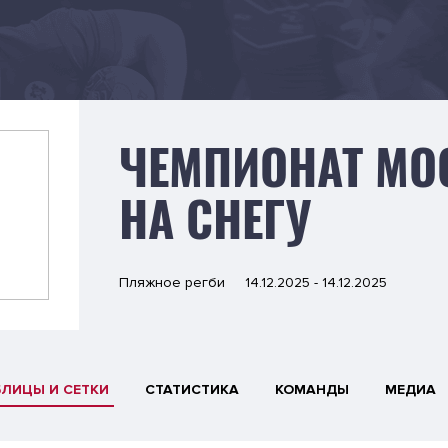
ЧЕМПИОНАТ МО
НА СНЕГУ
Пляжное регби
14.12.2025 - 14.12.2025
БЛИЦЫ И СЕТКИ
СТАТИСТИКА
КОМАНДЫ
МЕДИА