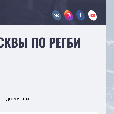
СКВЫ ПО РЕГБИ
ДОКУМЕНТЫ