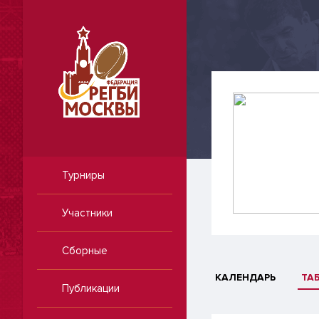
Турниры
Участники
Сборные
КАЛЕНДАРЬ
ТА
Публикации