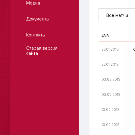
Медиа
Все матчи
Документы
Контакты
ДАТА
Старая версия
27.01.2019
сайта
27.01.2019
03.02.2019
03.02.2019
10.02.2019
10.02.2019