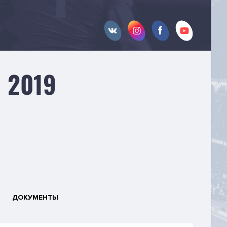
 2019
ДОКУМЕНТЫ