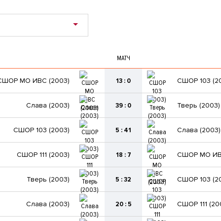
МАТЧ
СШОР МО ИВС (2003)
13 : 0
СШОР 103 (2
Слава (2003)
39 : 0
Тверь (2003)
СШОР 103 (2003)
5 : 41
Слава (2003)
СШОР 111 (2003)
18 : 7
СШОР МО ИВ
Тверь (2003)
5 : 32
СШОР 103 (2
Слава (2003)
20 : 5
СШОР 111 (20