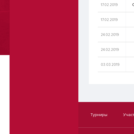
17.02.2019
17.02.2019
24.02.2019
24.02.2019
03.03.2019
Турниры
Учас