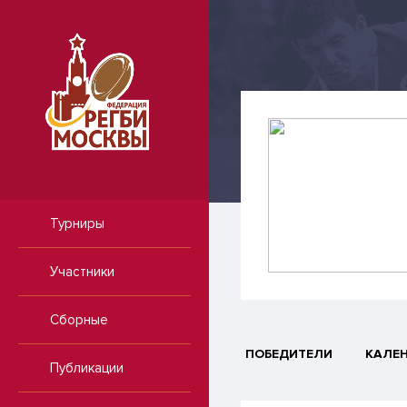
Турниры
Участники
Сборные
ПОБЕДИТЕЛИ
КАЛЕ
Публикации