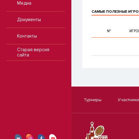
Медиа
САМЫЕ ПОЛЕЗНЫЕ ИГРО
Документы
№
ИГРО
Контакты
Старая версия
сайта
Турниры
Участники