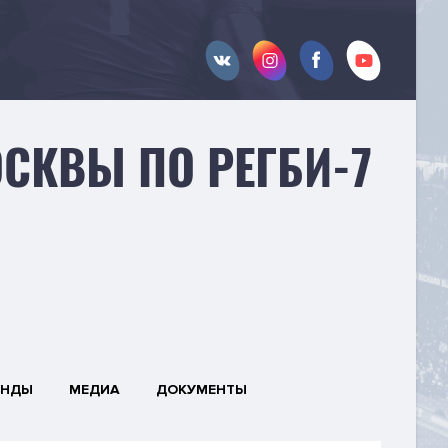
СКВЫ ПО РЕГБИ-7
АНДЫ
МЕДИА
ДОКУМЕНТЫ