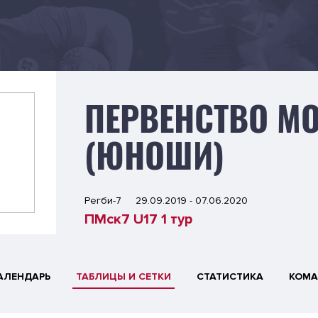
ПЕРВЕНСТВО МО
(ЮНОШИ)
Регби-7
29.09.2019 - 07.06.2020
ПМск7 U17 1 тур
АЛЕНДАРЬ
ТАБЛИЦЫ И СЕТКИ
СТАТИСТИКА
КОМ