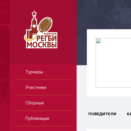
Турниры
Участники
Сборные
ПОБЕДИТЕЛИ
К
Публикации