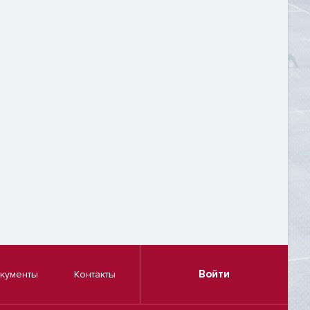
Войти
кументы
Контакты