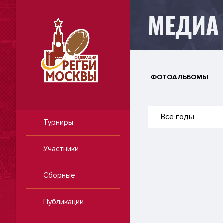
МЕДИА
ФОТОАЛЬБОМЫ
Все годы
Турниры
Участники
Сборные
Публикации