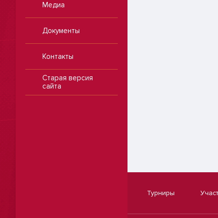
Медиа
Документы
Контакты
Старая версия
сайта
Турниры
Учас