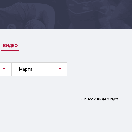
ВИДЕО
Марта
Список видео пуст