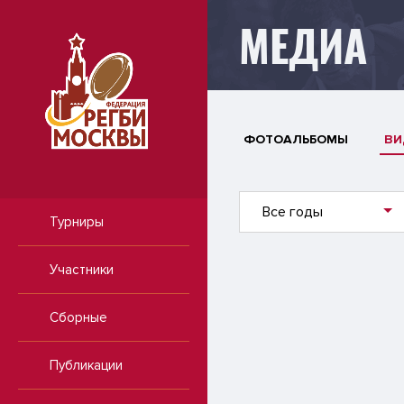
МЕДИА
ФОТОАЛЬБОМЫ
ВИ
Все годы
Турниры
Участники
Сборные
Публикации