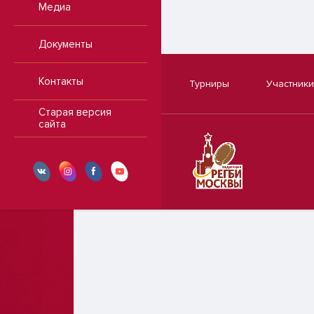
Медиа
Документы
Контакты
Турниры
Участники
Старая версия
сайта