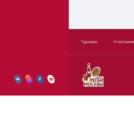
Турниры
Участники