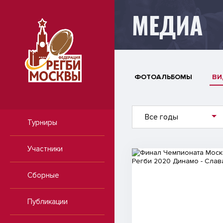
МЕДИА
ФОТОАЛЬБОМЫ
ВИ
Все годы
Турниры
Участники
Видео
Сборные
Публикации