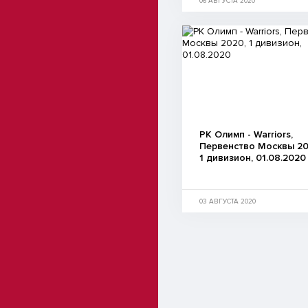
06 АВГУСТА 2020
РК Олимп - Warriors,
Первенство Москвы 20
1 дивизион, 01.08.2020
03 АВГУСТА 2020