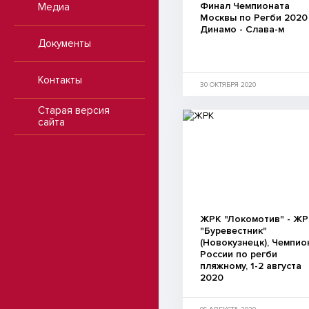
Финал Чемпионата
Медиа
Москвы по Регби 2020
Динамо - Слава-м
Документы
Контакты
30 ОКТЯБРЯ 2020
Старая версия
сайта
ЖРК "Локомотив" - Ж
"Буревестник"
(Новокузнецк), Чемпио
России по регби
пляжному, 1-2 августа
2020