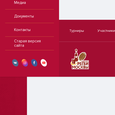
Медиа
Документы
Контакты
Турниры
Участники
Старая версия
сайта