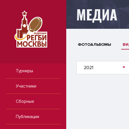
МЕДИА
ФОТОАЛЬБОМЫ
ВИ
2021
Турниры
Участники
Сборные
Публикации