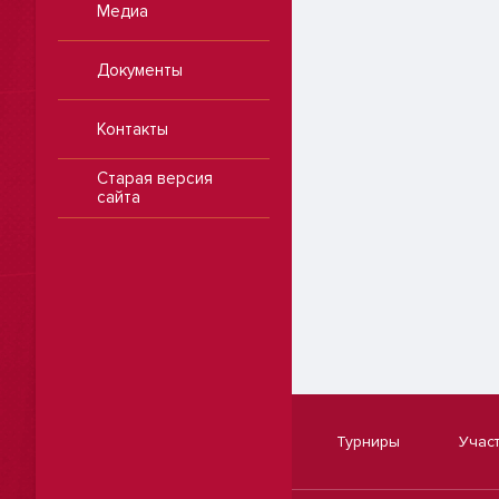
Медиа
Документы
Контакты
Старая версия
сайта
Турниры
Учас