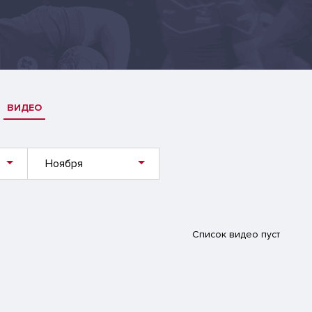
ВИДЕО
Ноября
Список видео пуст