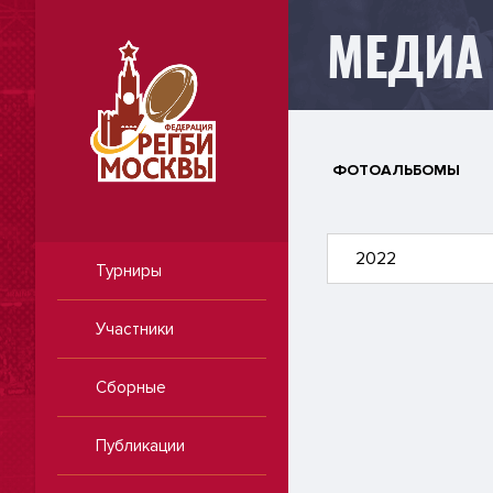
МЕДИА
ФОТОАЛЬБОМЫ
2022
Турниры
Участники
Сборные
Публикации