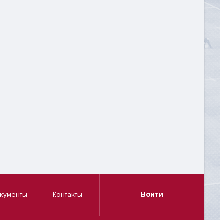
Войти
кументы
Контакты