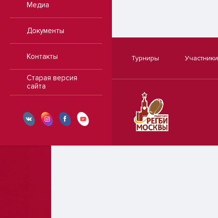
Медиа
Документы
Контакты
Турниры
Участники
Старая версия
сайта