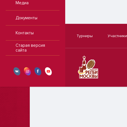
Медиа
Документы
Контакты
Турниры
Участники
Старая версия
сайта