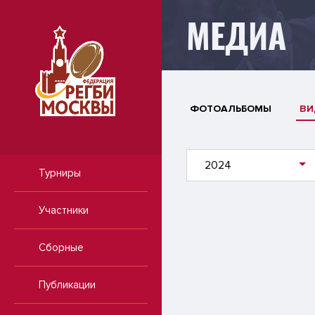
МЕДИА
ФОТОАЛЬБОМЫ
ВИ
2024
Турниры
Участники
Сборные
Публикации