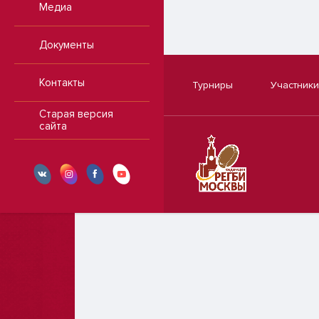
Медиа
Документы
Контакты
Турниры
Участники
Старая версия
сайта