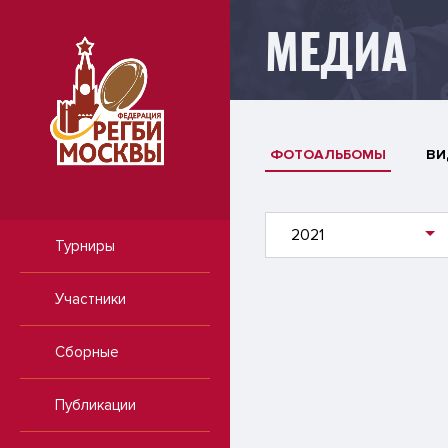
МЕДИА
ФОТОАЛЬБОМЫ
ВИ
2021
Турниры
Участники
Сборные
Публикации