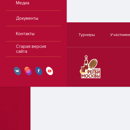
Медиа
Документы
Контакты
Турниры
Участники
Старая версия
сайта