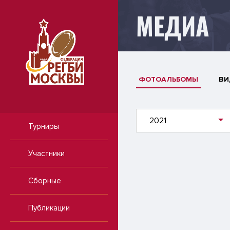
МЕДИА
ФОТОАЛЬБОМЫ
ВИ
2021
Турниры
Участники
Сборные
Публикации