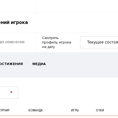
ний игрока
Смотреть
Текущее состоя
профиль игрока
ЕЕ ИЗМЕНЕНИЕ
на дату
ОСТИЖЕНИЯ
МЕДИА
ТУРНИР
КОМАНДА
ИГРЫ
ОЧКИ