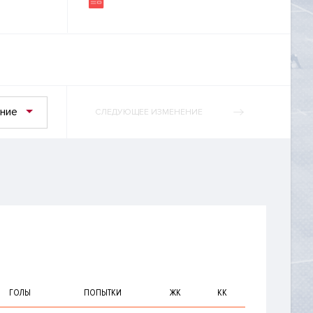
ние
СЛЕДУЮЩЕЕ ИЗМЕНЕНИЕ
ГОЛЫ
ПОПЫТКИ
ЖК
КК