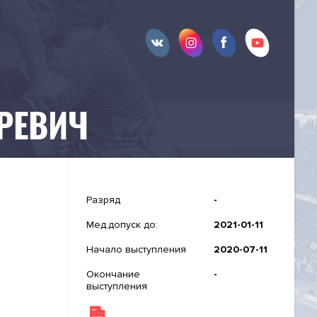
РЕВИЧ
Разряд
-
Мед.допуск до:
2021-01-11
Начало выступления
2020-07-11
Окончание
-
выступления