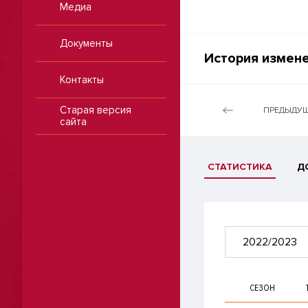
Медиа
Документы
История измене
Контакты
Старая версия
ПРЕДЫДУЩ
сайта
СТАТИСТИКА
Д
2022/2023
СЕЗОН