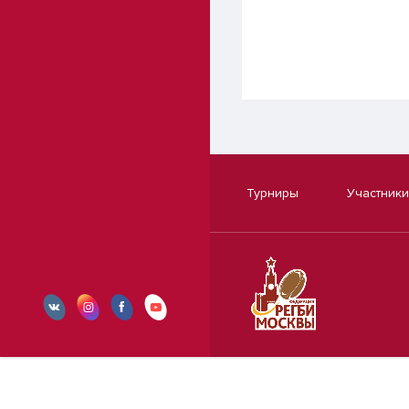
Турниры
Участники