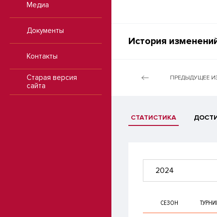
Медиа
Документы
История изменений
Контакты
Старая версия
ПРЕДЫДУЩЕЕ И
сайта
СТАТИСТИКА
ДОСТ
2024
СЕЗОН
ТУРНИ