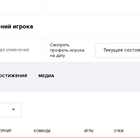
ний игрока
Смотреть
Текущее состоя
профиль игрока
ЕЕ ИЗМЕНЕНИЕ
на дату
ОСТИЖЕНИЯ
МЕДИА
ТУРНИР
КОМАНДА
ИГРЫ
ОЧКИ