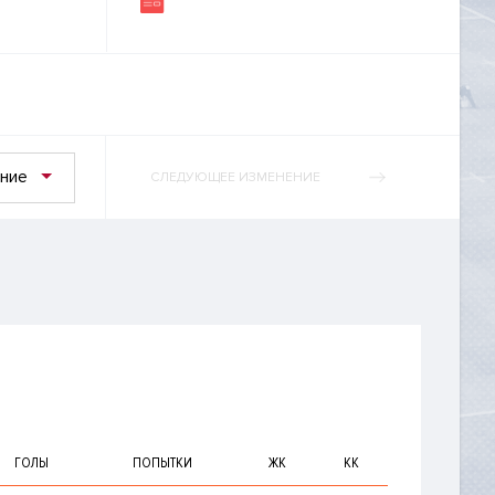
ние
СЛЕДУЮЩЕЕ ИЗМЕНЕНИЕ
ГОЛЫ
ПОПЫТКИ
ЖК
КК