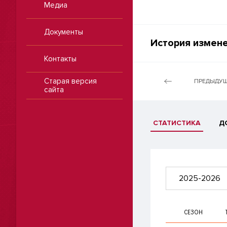
Медиа
Документы
История измене
Контакты
Старая версия
ПРЕДЫДУЩ
сайта
СТАТИСТИКА
Д
2025-2026
СЕЗОН