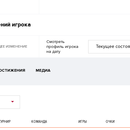
ний игрока
Смотреть
Текущее состоя
профиль игрока
ЕЕ ИЗМЕНЕНИЕ
на дату
ОСТИЖЕНИЯ
МЕДИА
ТУРНИР
КОМАНДА
ИГРЫ
ОЧКИ