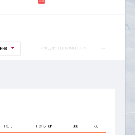
ние
СЛЕДУЮЩЕЕ ИЗМЕНЕНИЕ
ГОЛЫ
ПОПЫТКИ
ЖК
КК