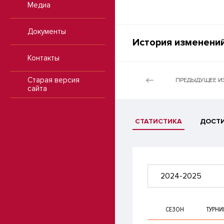
Медиа
Документы
История изменений
Контакты
Старая версия
ПРЕДЫДУЩЕЕ И
сайта
СТАТИСТИКА
ДОСТ
2024-2025
СЕЗОН
ТУРНИ