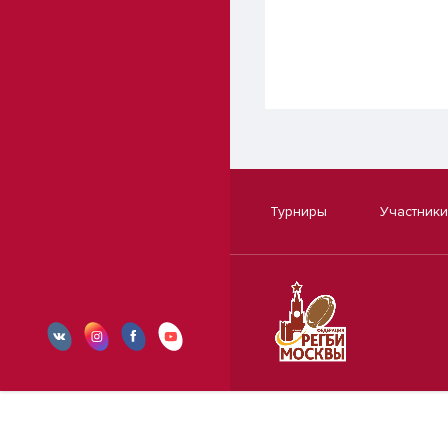
Турниры
Участники