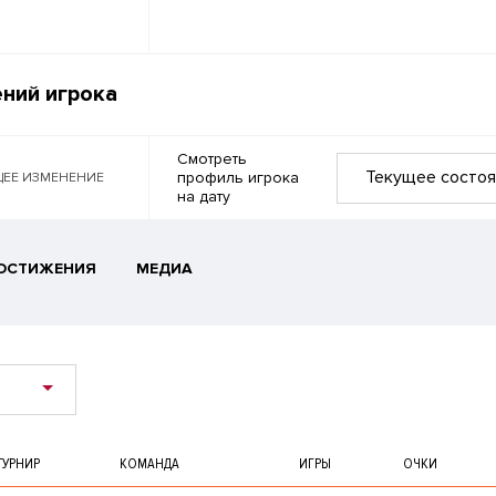
ний игрока
Смотреть
Текущее состоя
профиль игрока
ЕЕ ИЗМЕНЕНИЕ
на дату
ОСТИЖЕНИЯ
МЕДИА
ТУРНИР
КОМАНДА
ИГРЫ
ОЧКИ