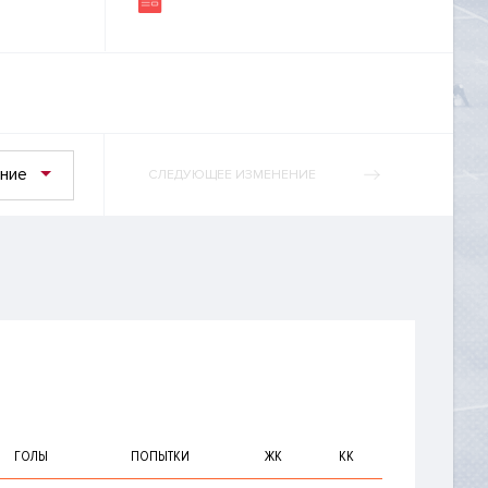
ние
СЛЕДУЮЩЕЕ ИЗМЕНЕНИЕ
ГОЛЫ
ПОПЫТКИ
ЖК
КК