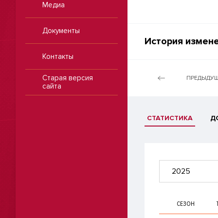
Медиа
Документы
История измене
Контакты
Старая версия
ПРЕДЫДУЩ
сайта
СТАТИСТИКА
Д
2025
СЕЗОН