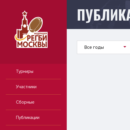
ПУБЛИК
Публикации
Все годы
Турниры
Участники
Сборные
Публикации