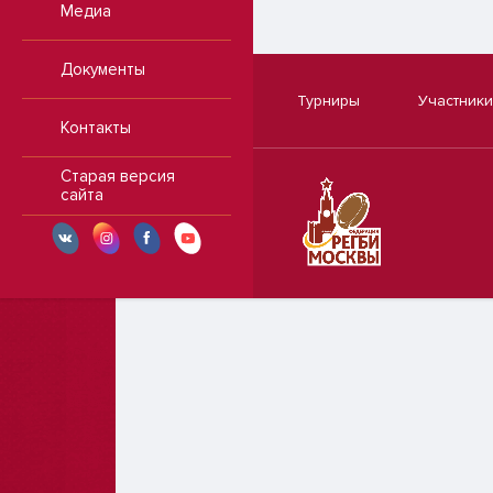
Медиа
Документы
Турниры
Участники
Контакты
Старая версия
сайта