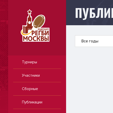
ПУБЛИ
Публикации
Все годы
Турниры
Участники
Сборные
Публикации