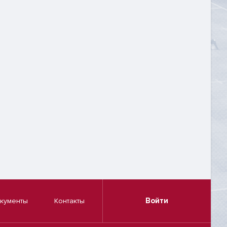
Войти
кументы
Контакты