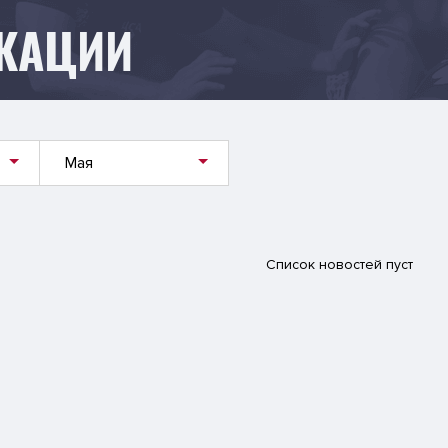
КАЦИИ
Мая
Список новостей пуст