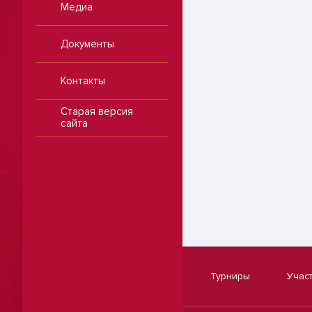
Медиа
Документы
Контакты
Старая версия
сайта
Турниры
Учас