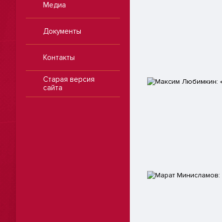
Медиа
Документы
Контакты
Старая версия
сайта