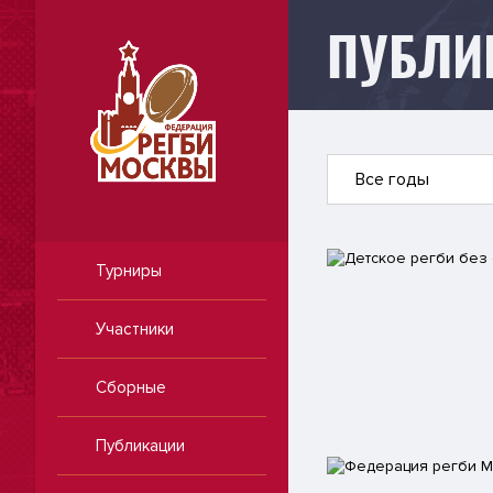
ПУБЛИ
Публикации
Все годы
Турниры
Участники
Сборные
Публикации