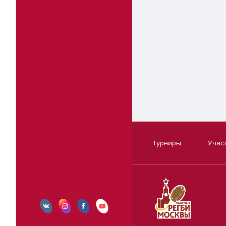
Турниры
Учас