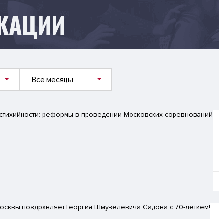
КАЦИИ
Все месяцы