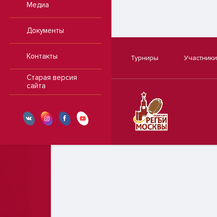
Медиа
Документы
Контакты
Турниры
Участники
Старая версия
сайта