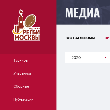
МЕДИА
ФОТОАЛЬБОМЫ
ВИ
2020
Турниры
Участники
Сборные
Публикации