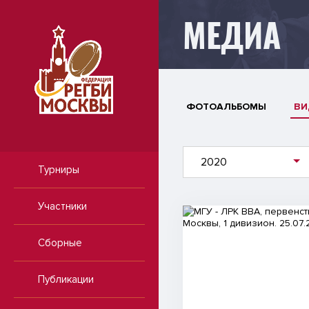
МЕДИА
ФОТОАЛЬБОМЫ
ВИ
2020
Турниры
Участники
Видео
Сборные
Публикации