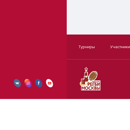
Турниры
Участники