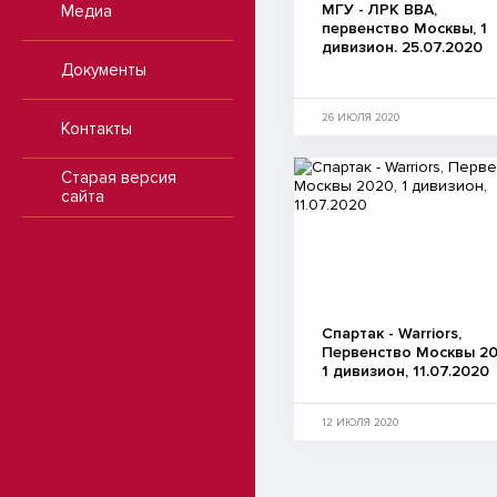
МГУ - ЛРК ВВА,
Медиа
первенство Москвы, 1
дивизион. 25.07.2020
Документы
26 ИЮЛЯ 2020
Контакты
Старая версия
сайта
Спартак - Warriors,
Первенство Москвы 20
1 дивизион, 11.07.2020
12 ИЮЛЯ 2020