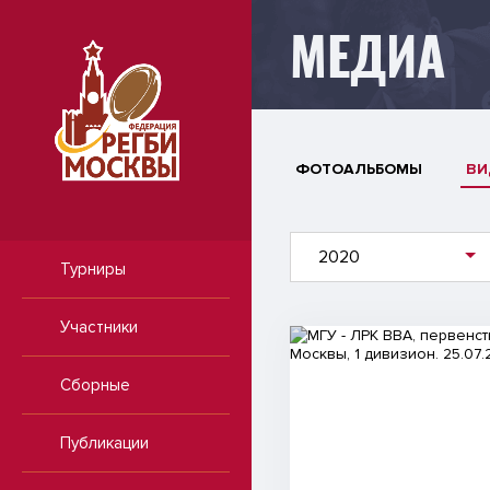
МЕДИА
ФОТОАЛЬБОМЫ
ВИ
2020
Турниры
Участники
Видео
Сборные
Публикации