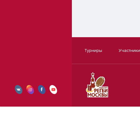
Турниры
Участники