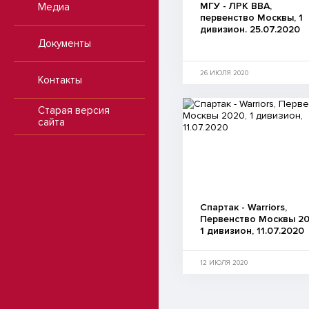
МГУ - ЛРК ВВА,
Медиа
первенство Москвы, 1
дивизион. 25.07.2020
Документы
26 ИЮЛЯ 2020
Контакты
Старая версия
сайта
Спартак - Warriors,
Первенство Москвы 20
1 дивизион, 11.07.2020
12 ИЮЛЯ 2020