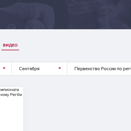
ВИДЕО
Сентября
Первенство России по рег