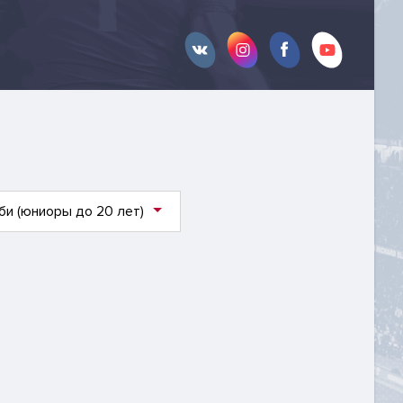
би (юниоры до 20 лет)