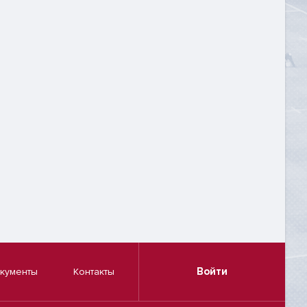
Войти
кументы
Контакты