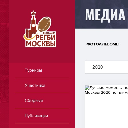
МЕДИА
ФОТОАЛЬБОМЫ
2020
Турниры
Участники
Видео
Сборные
Публикации