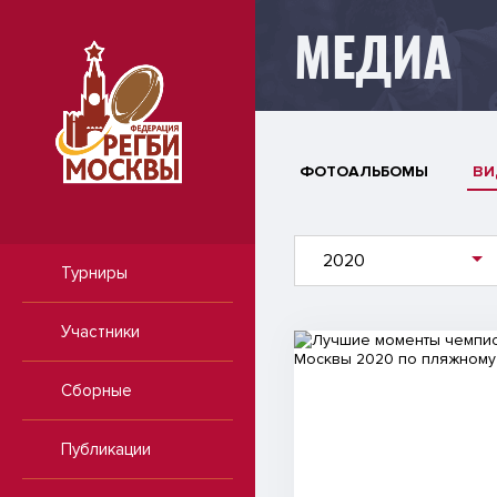
МЕДИА
ФОТОАЛЬБОМЫ
ВИ
2020
Турниры
Участники
Видео
Сборные
Публикации