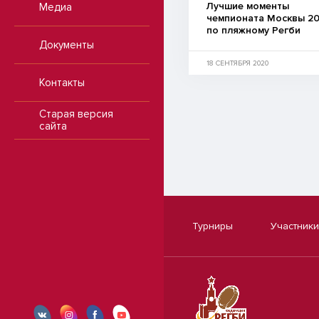
Лучшие моменты
Медиа
чемпионата Москвы 2
по пляжному Регби
Документы
18 СЕНТЯБРЯ 2020
Контакты
Старая версия
сайта
Турниры
Участники