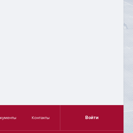
Войти
кументы
Контакты