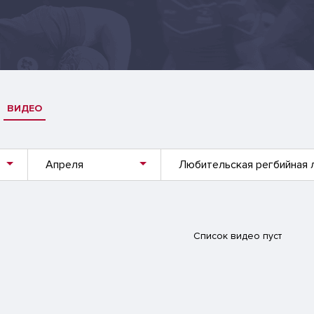
ВИДЕО
Апреля
Любительская регбийная 
Список видео пуст