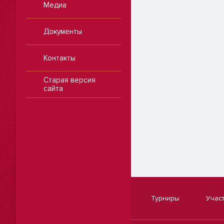
Медиа
Документы
Контакты
Старая версия
сайта
Турниры
Учас