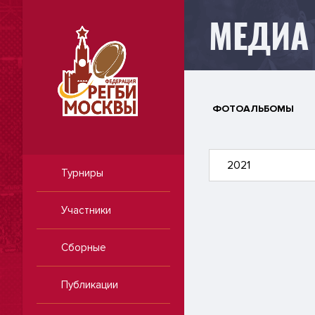
МЕДИА
ФОТОАЛЬБОМЫ
2021
Турниры
Участники
Сборные
Публикации