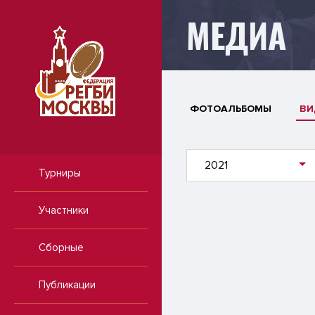
МЕДИА
ФОТОАЛЬБОМЫ
ВИ
2021
Турниры
Участники
Сборные
Публикации