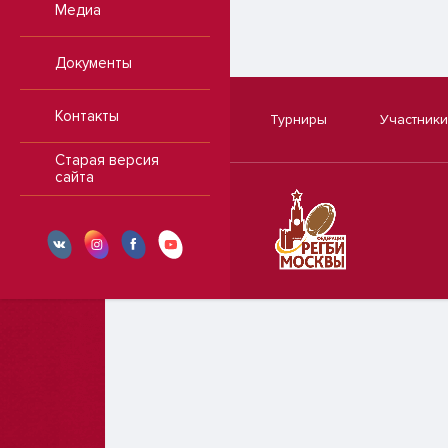
Медиа
Документы
Контакты
Турниры
Участники
Старая версия
сайта