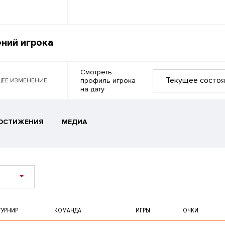
ний игрока
Смотреть
Текущее состоя
профиль игрока
ЕЕ ИЗМЕНЕНИЕ
на дату
ОСТИЖЕНИЯ
МЕДИА
ТУРНИР
КОМАНДА
ИГРЫ
ОЧКИ