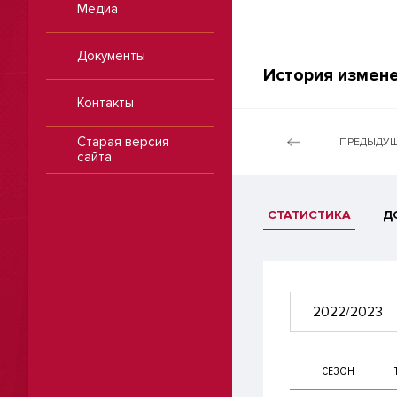
Медиа
Документы
История измене
Контакты
Старая версия
ПРЕДЫДУЩ
сайта
СТАТИСТИКА
Д
2022/2023
СЕЗОН