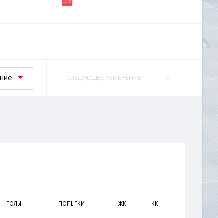
ние
СЛЕДУЮЩЕЕ ИЗМЕНЕНИЕ
ГОЛЫ
ПОПЫТКИ
ЖК
КК