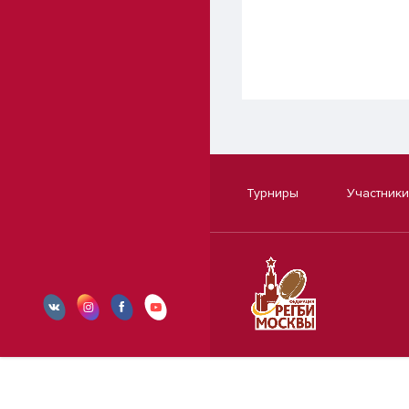
Турниры
Участники