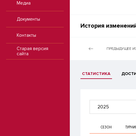
Медиа
Документы
История изменений
Контакты
Старая версия
ПРЕДЫДУЩЕЕ И
сайта
СТАТИСТИКА
ДОСТ
2025
СЕЗОН
ТУРНИ