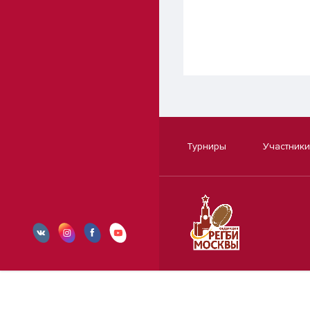
Турниры
Участники