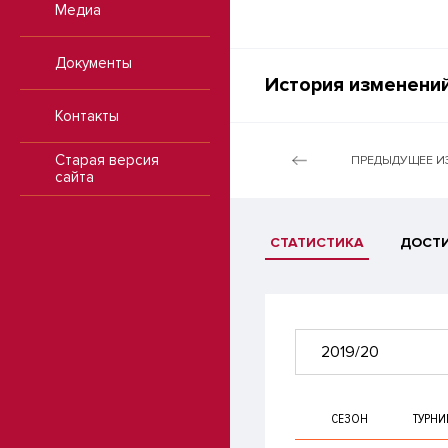
Медиа
Документы
История изменений
Контакты
Старая версия
ПРЕДЫДУЩЕЕ И
сайта
СТАТИСТИКА
ДОСТ
2019/20
СЕЗОН
ТУРНИ