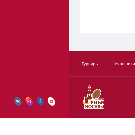
Турниры
Участники