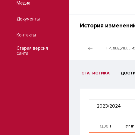
Медиа
Документы
История изменений
Контакты
Старая версия
ПРЕДЫДУЩЕЕ И
сайта
СТАТИСТИКА
ДОСТ
2023/2024
СЕЗОН
ТУРНИ