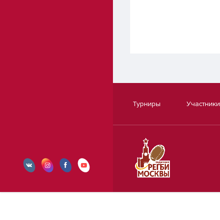
Турниры
Участники