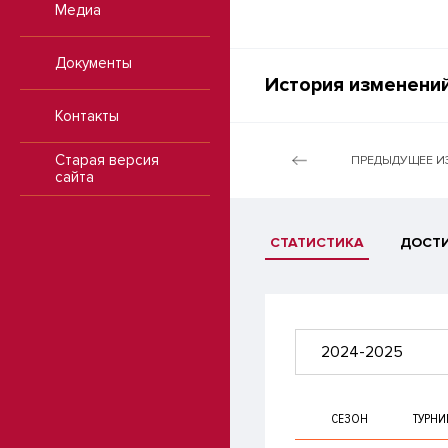
Медиа
Документы
История изменений
Контакты
Старая версия
ПРЕДЫДУЩЕЕ И
сайта
СТАТИСТИКА
ДОСТ
2024-2025
СЕЗОН
ТУРНИ