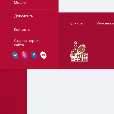
Медиа
Документы
Турниры
Участники
Контакты
Старая версия
сайта