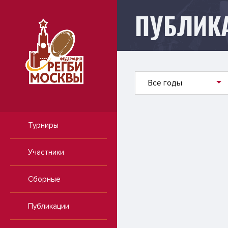
ПУБЛИК
Публикации
Все годы
Турниры
Участники
Сборные
Публикации