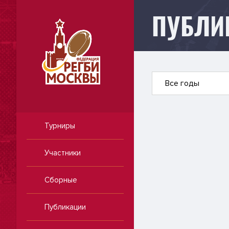
ПУБЛИ
Публикации
Все годы
Турниры
Участники
Сборные
Публикации