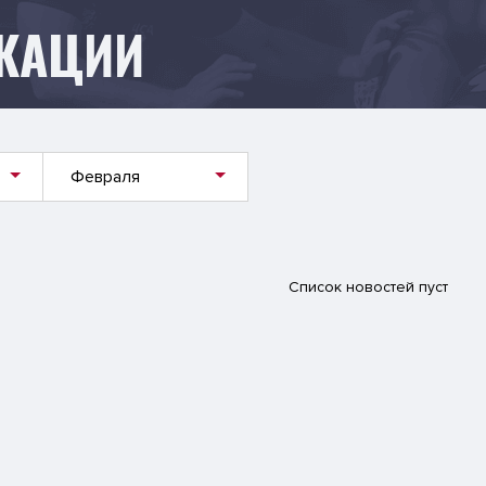
КАЦИИ
Февраля
Список новостей пуст