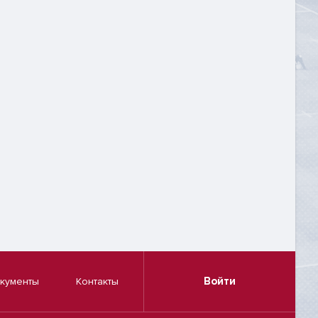
Войти
кументы
Контакты