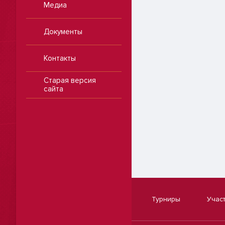
Медиа
Документы
Контакты
Старая версия
сайта
Турниры
Учас