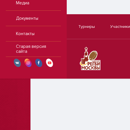
Медиа
Документы
Турниры
Участники
Контакты
Старая версия
сайта