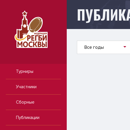
ПУБЛИК
Публикации
Все годы
Турниры
Участники
Сборные
Публикации