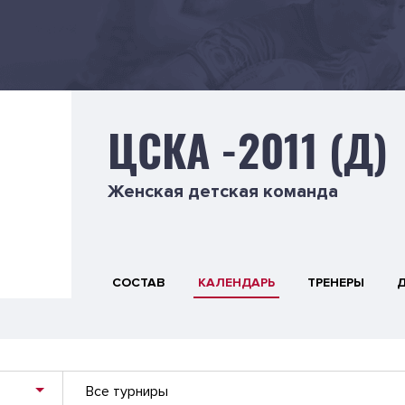
ЦСКА -2011 (Д)
Женская детская команда
СОСТАВ
КАЛЕНДАРЬ
ТРЕНЕРЫ
Все турниры