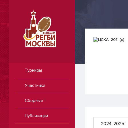
Турниры
Участники
Сборные
Публикации
2024-2025