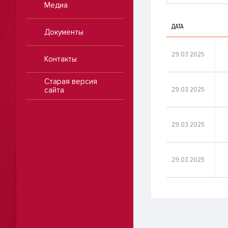
Медиа
ДАТА
Документы
29.03.2025
Контакты
Старая версия
29.03.2025
сайта
29.03.2025
29.03.2025