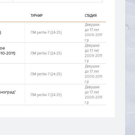
ТУРНИР
СТАДИЯ
Девушки
до 17 лет
)
ПМ регби-7 (24-25)
2009-2011
г.р
Девушки
ое
до 17 лет
10-2011)
ПМ регби-7 (24-25)
2009-2011
г.р
Девушки
до 17 лет
ПМ регби-7 (24-25)
2009-2011
г.р
Девушки
еноград"
до 17 лет
ПМ регби-7 (24-25)
2009-2011
г.р