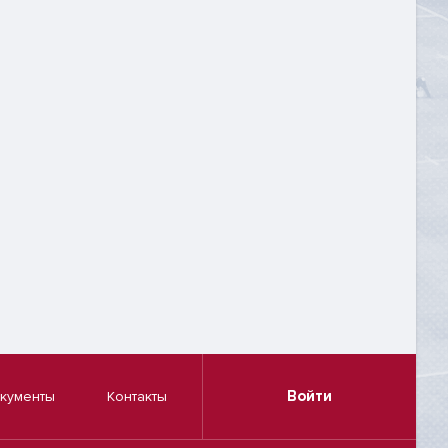
Войти
кументы
Контакты