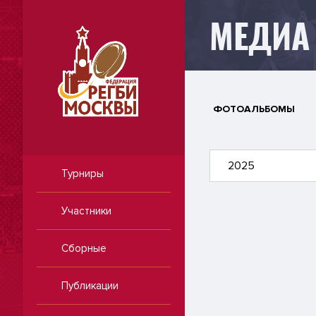
МЕДИА
ФОТОАЛЬБОМЫ
2025
Турниры
Участники
Сборные
Публикации