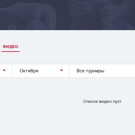
ВИДЕО
Октября
Все турниры
Список видео пуст