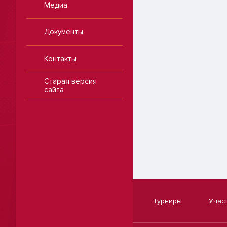
Медиа
Документы
Контакты
Старая версия
сайта
Турниры
Учас