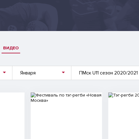
ВИДЕО
Января
ПМск U11 сезон 2020/2021