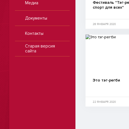
Фестиваль "Тэг-ре
Медиа
спорт для всех"
Документы
28 ЯНВАРЯ 2020
Контакты
Старая версия
сайта
Это тэг-регби
22 ЯНВАРЯ 2020