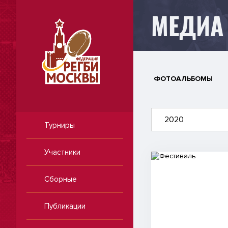
МЕДИА
ФОТОАЛЬБОМЫ
2020
Турниры
Участники
Видео
Сборные
Публикации