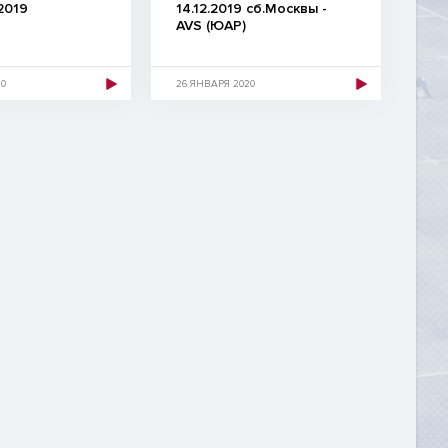
2019
14.12.2019 сб.Москвы -
AVS (ЮАР)
20
26 ЯНВАРЯ 2020