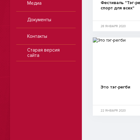
Фестиваль "Тэг-ре
Медиа
спорт для всех"
Документы
28 ЯНВАРЯ 2020
Контакты
Старая версия
сайта
Это тэг-регби
22 ЯНВАРЯ 2020