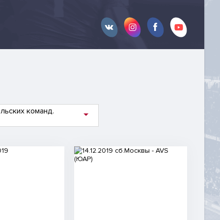
льских команд.