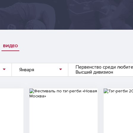
ВИДЕО
Первенство среди любите
Января
Высший дивизион