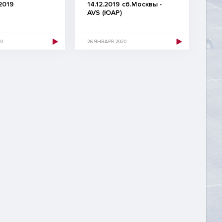
2019
14.12.2019 сб.Москвы -
AVS (ЮАР)
20
26 ЯНВАРЯ 2020