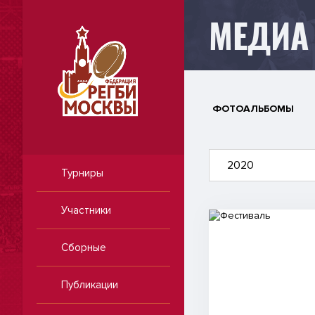
МЕДИА
ФОТОАЛЬБОМЫ
2020
Турниры
Участники
Видео
Сборные
Публикации