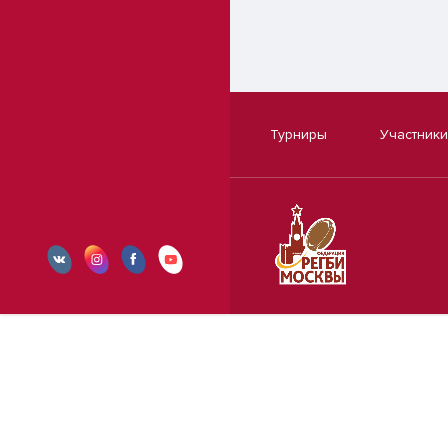
Турниры
Участники