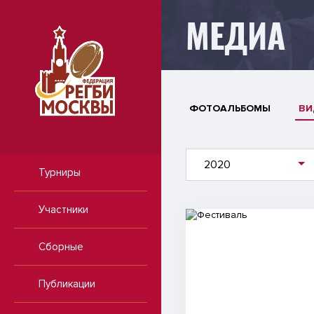
МЕДИА
ФОТОАЛЬБОМЫ
ВИ
2020
Турниры
Участники
Видео
Сборные
Публикации