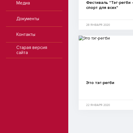
Фестиваль "Тэг-регби 
Медиа
спорт для всех"
Документы
28 ЯНВАРЯ 2020
Контакты
Старая версия
сайта
Это тэг-регби
22 ЯНВАРЯ 2020