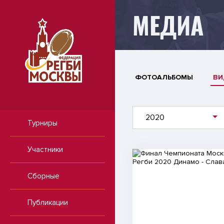
МЕДИА
ФОТОАЛЬБОМЫ
ВИ
2020
Турниры
Участники
Видео
Сборные
Публикации