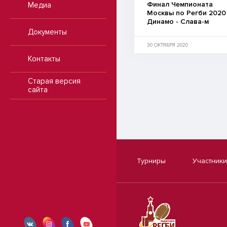
Финал Чемпионата
Медиа
Москвы по Регби 2020
Динамо - Слава-м
Документы
30 ОКТЯБРЯ 2020
Контакты
Старая версия
сайта
Турниры
Участники