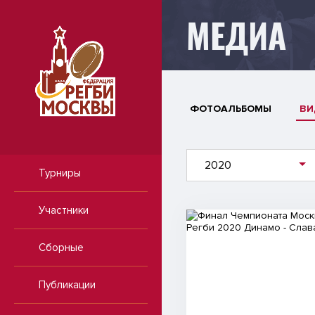
МЕДИА
ФОТОАЛЬБОМЫ
ВИ
2020
Турниры
Участники
Видео
Сборные
Публикации