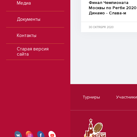
Финал Чемпионата
Медиа
Москвы по Регби 2020
Динамо - Слава-м
Документы
30 ОКТЯБРЯ 2020
Контакты
Старая версия
сайта
Турниры
Участники