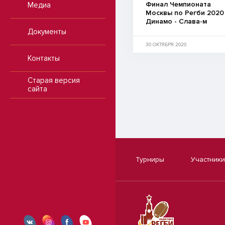
Финал Чемпионата
Медиа
Москвы по Регби 2020
Динамо - Слава-м
Документы
30 ОКТЯБРЯ 2020
Контакты
Старая версия
сайта
Турниры
Участники