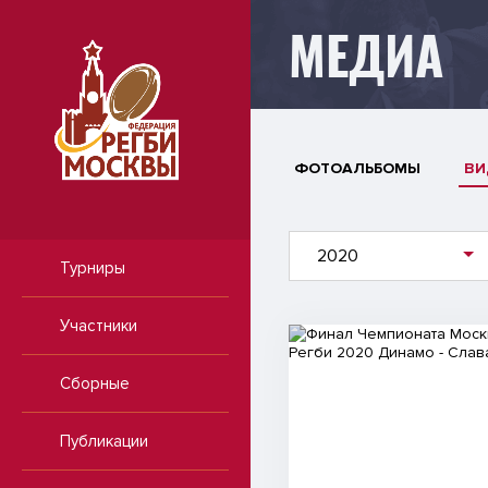
МЕДИА
ФОТОАЛЬБОМЫ
ВИ
2020
Турниры
Участники
Видео
Сборные
Публикации