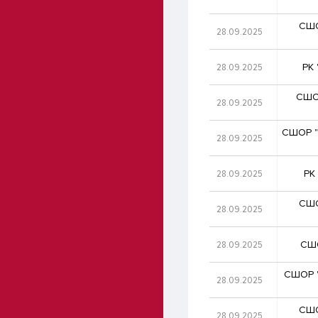
СШО
28.09.2025
28.09.2025
РК 
СШО
28.09.2025
СШОР "
28.09.2025
28.09.2025
РК
СШО
28.09.2025
28.09.2025
СШО
СШОР "
28.09.2025
СШО
28.09.2025