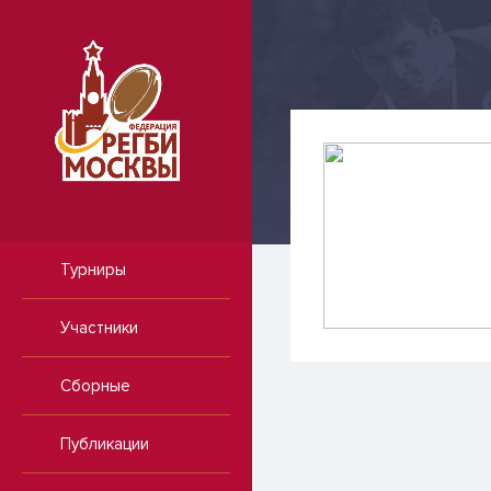
Турниры
Участники
Сборные
Публикации