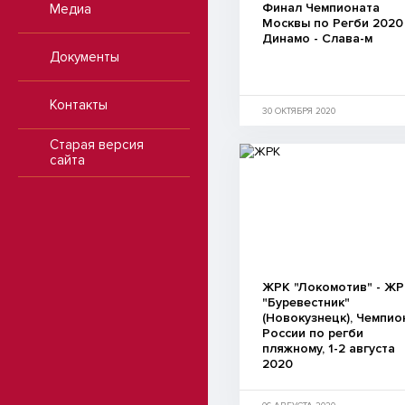
Финал Чемпионата
Медиа
Москвы по Регби 2020
Динамо - Слава-м
Документы
Контакты
30 ОКТЯБРЯ 2020
Старая версия
сайта
ЖРК "Локомотив" - Ж
"Буревестник"
(Новокузнецк), Чемпио
России по регби
пляжному, 1-2 августа
2020