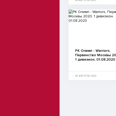
06 АВГУСТА 2020
РК Олимп - Warriors,
Первенство Москвы 20
1 дивизион, 01.08.2020
03 АВГУСТА 2020