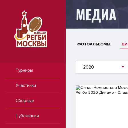
МЕДИА
ФОТОАЛЬБОМЫ
ВИ
2020
Турниры
Участники
Видео
Сборные
Публикации