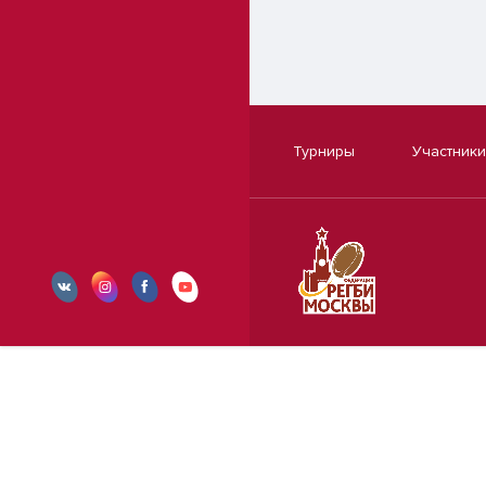
Турниры
Участники