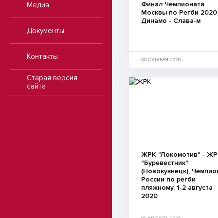
Финал Чемпионата
Медиа
Москвы по Регби 2020
Динамо - Слава-м
Документы
Контакты
30 ОКТЯБРЯ 2020
Старая версия
сайта
ЖРК "Локомотив" - Ж
"Буревестник"
(Новокузнецк), Чемпио
России по регби
пляжному, 1-2 августа
2020