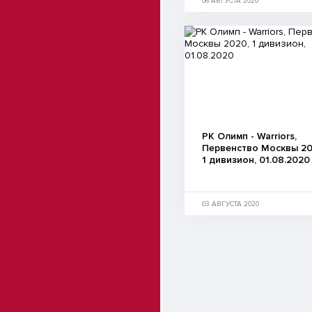
06 АВГУСТА 2020
РК Олимп - Warriors,
Первенство Москвы 20
1 дивизион, 01.08.2020
03 АВГУСТА 2020