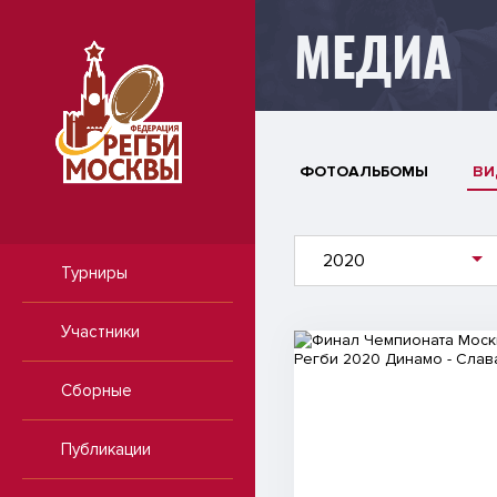
МЕДИА
ФОТОАЛЬБОМЫ
ВИ
2020
Турниры
Участники
Видео
Сборные
Публикации