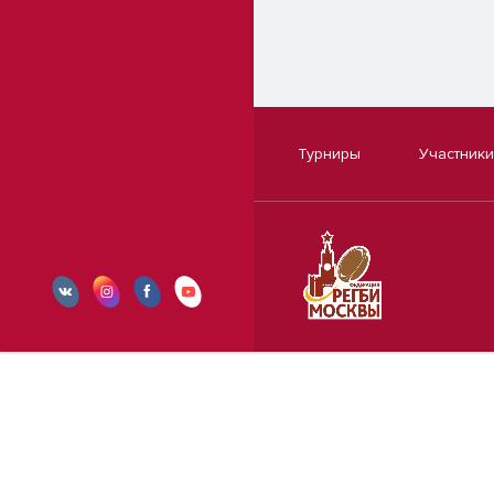
Турниры
Участники