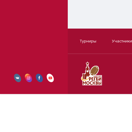
Турниры
Участники