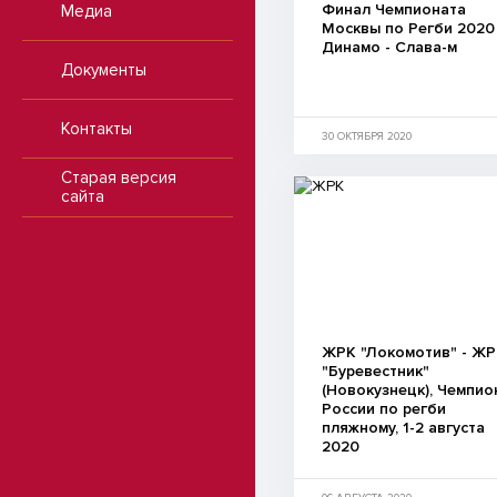
Финал Чемпионата
Медиа
Москвы по Регби 2020
Динамо - Слава-м
Документы
Контакты
30 ОКТЯБРЯ 2020
Старая версия
сайта
ЖРК "Локомотив" - Ж
"Буревестник"
(Новокузнецк), Чемпио
России по регби
пляжному, 1-2 августа
2020