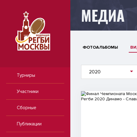
МЕДИА
ФОТОАЛЬБОМЫ
ВИ
2020
Турниры
Участники
Видео
Сборные
Публикации