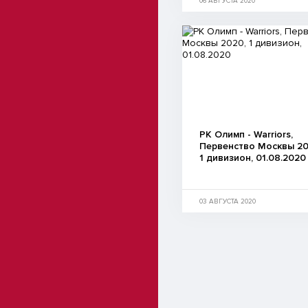
06 АВГУСТА 2020
РК Олимп - Warriors,
Первенство Москвы 20
1 дивизион, 01.08.2020
03 АВГУСТА 2020